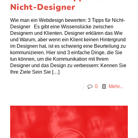
Nicht-Designer
Wie man ein Webdesign bewerten: 3 Tipps für Nicht-
Designer Es gibt eine Wissenslücke zwischen
Designern und Klienten. Designer erklären das Wie
und Warum, aber wenn ein Klient keinen Hintergrund
im Designen hat, ist es schwierig eine Beurteilung zu
kommunizieren. Hier sind 3 einfache Dinge, die Sie
tun können, um die Kommunikation mit Ihrem
Designer und das Design zu verbessern: Kennen Sie
Ihre Ziele Sein Sie
[…]
0
Mehr...