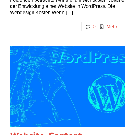
der Entwicklung einer Website in WordPress. Die
Webdesign Kosten Wenn
[…]
0
Mehr...