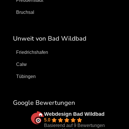
Freudenstadt
Bruchsal
Unweit von Bad Wildbad
Friedrichshafen
Calw
Tübingen
Google Bewertungen
Webdesign Bad Wildbad
5.0
Basierend auf 9 Bewertungen