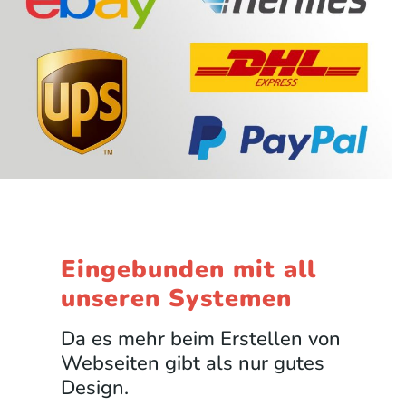
Eingebunden mit all
unseren Systemen
Da es mehr beim Erstellen von
Webseiten gibt als nur gutes
Design.