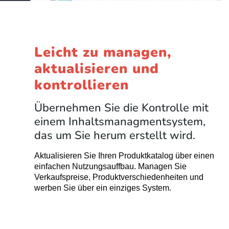
Leicht zu managen,
aktualisieren und
kontrollieren
Übernehmen Sie die Kontrolle mit
einem Inhaltsmanagmentsystem,
das um Sie herum erstellt wird.
Aktualisieren Sie Ihren Produktkatalog über einen
einfachen Nutzungsauffbau. Managen Sie
Verkaufspreise, Produktverschiedenheiten und
werben Sie über ein einziges System.