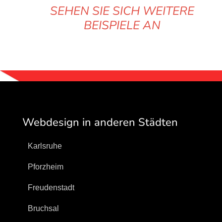
SEHEN SIE SICH WEITERE
BEISPIELE AN
Webdesign in anderen Städten
Karlsruhe
Pforzheim
Freudenstadt
Bruchsal