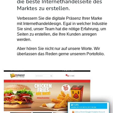
die beste Internethandelseite des
Marktes zu erstellen.
Verbessern Sie die digitale Präsenz Ihrer Marke
mit Internethandeldesign. Egal in welcher Industrie
Sie sind, unser Team hat die nötige Erfahrung, um
Seiten zu erstellen, die Ihre Kunden anregen
werden.
Aber hören Sie nicht nur auf unsere Worte. Wir
überlassen das Reden gerne unserem Portofolio.