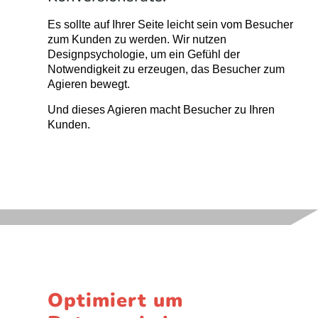
Es sollte auf Ihrer Seite leicht sein vom Besucher
zum Kunden zu werden. Wir nutzen
Designpsychologie, um ein Gefühl der
Notwendigkeit zu erzeugen, das Besucher zum
Agieren bewegt.
Und dieses Agieren macht Besucher zu Ihren
Kunden.
Optimiert um