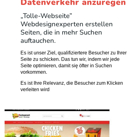
Datenverkehr anzuregen
„Tolle-Webseite”
Webdesignexperten erstellen
Seiten, die in mehr Suchen
auftauchen.
Es ist unser Ziel, qualifiziertere Besucher zu Ihrer
Seite zu schicken. Das tun wir, indem wir jede
Seite optimieren, damit się öfter in Suchen
vorkommen.
Es ist Ihre Relevanz, die Besucher zum Klicken
verleiten wird