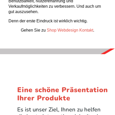
Benutzbarkeit, Nutzererfahrung und
Verkaufmöglichkeiten zu verbessern. Und auch um
gut auszusehen.
Denn der erste Eindruck ist wirklich wichtig.
Gehen Sie zu
Shop Webdesign Kontakt
.
Eine schöne Präsentation
Ihrer Produkte
Es ist unser Ziel, Ihnen zu helfen