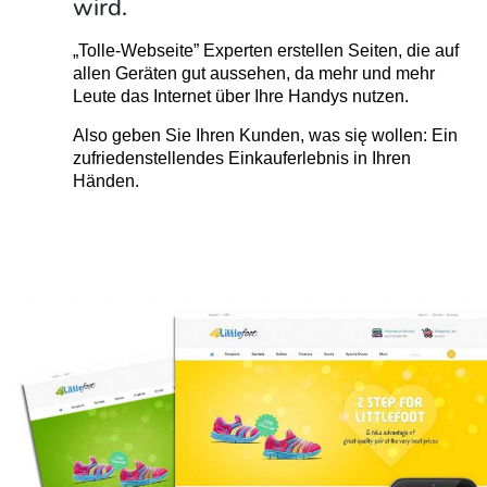
wird.
„Tolle-Webseite” Experten erstellen Seiten, die auf
allen Geräten gut aussehen, da mehr und mehr
Leute das Internet über Ihre Handys nutzen.
Also geben Sie Ihren Kunden, was się wollen: Ein
zufriedenstellendes Einkauferlebnis in Ihren
Händen.