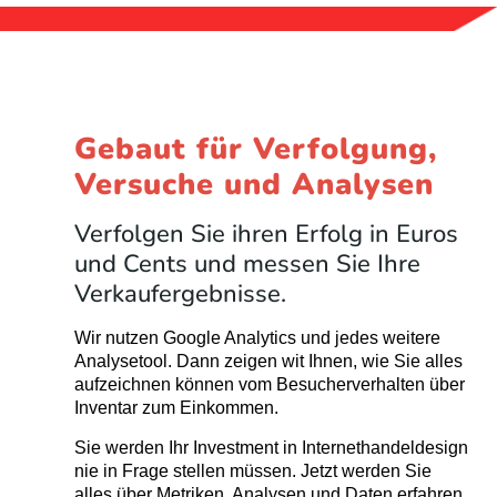
Gebaut für Verfolgung,
Versuche und Analysen
Verfolgen Sie ihren Erfolg in Euros
und Cents und messen Sie Ihre
Verkaufergebnisse.
Wir nutzen Google Analytics und jedes weitere
Analysetool. Dann zeigen wit Ihnen, wie Sie alles
aufzeichnen können vom Besucherverhalten über
Inventar zum Einkommen.
Sie werden Ihr Investment in Internethandeldesign
nie in Frage stellen müssen. Jetzt werden Sie
alles über Metriken, Analysen und Daten erfahren.