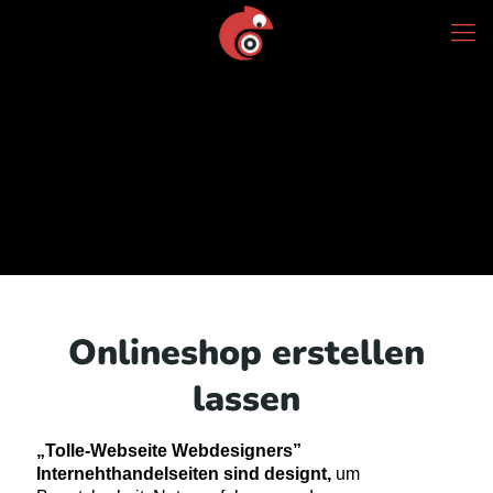
Onlineshop erstellen
lassen
„Tolle-Webseite Webdesigners”
Internehthandelseiten sind designt,
um