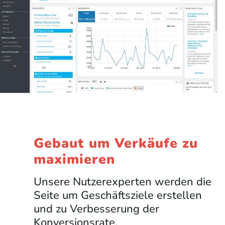
Gebaut um Verkäufe zu
maximieren
Unsere Nutzerexperten werden die
Seite um Geschäftsziele erstellen
und zu Verbesserung der
Konversionsrate.