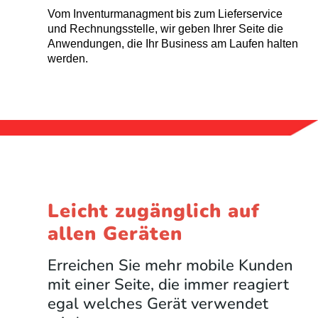
Vom Inventurmanagment bis zum Lieferservice
und Rechnungsstelle, wir geben Ihrer Seite die
Anwendungen, die Ihr Business am Laufen halten
werden.
Leicht zugänglich auf
allen Geräten
Erreichen Sie mehr mobile Kunden
mit einer Seite, die immer reagiert
egal welches Gerät verwendet