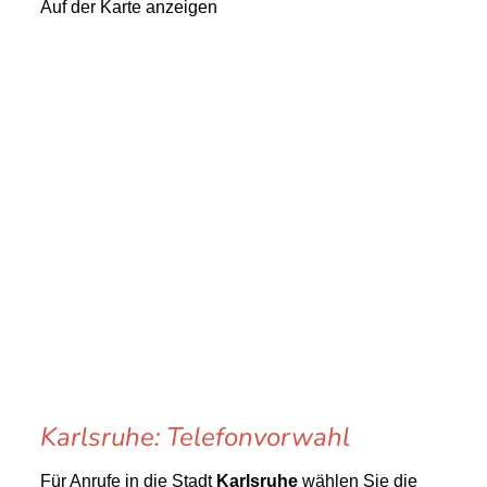
Auf der Karte anzeigen
Karlsruhe: Telefonvorwahl
Für Anrufe in die Stadt
Karlsruhe
wählen Sie die