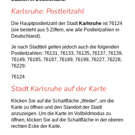
Karlsruhe: Postleitzahl
Die Hauptpostleitzahl der Stadt
Karlsruhe
ist 76124
(sie besteht aus 5 Ziffern, wie alle Postleitzahlen in
Deutschland).
Je nach Stadtteil gelten jedoch auch die folgenden
Postleitzahlen: 76131, 76133, 76135, 76137, 76139,
76149, 76185, 76187, 76189, 76199, 76227, 76228,
76229.
76124
Stadt Karlsruhe auf der Karte
Klicken Sie auf die Schaltfläche „Weiter“, um die
Karte zu öffnen und den Standort der Stadt
anzuzeigen. Um die Karte im Vollbildmodus zu
öffnen, klicken Sie auf die Schaltfläche in der oberen
rechten Ecke der Karte.