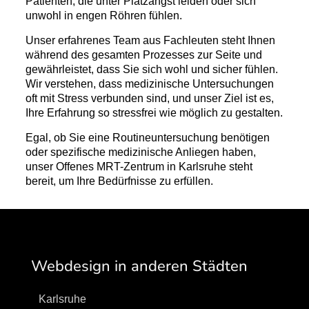
Patienten, die unter Platzangst leiden oder sich
unwohl in engen Röhren fühlen.
Unser erfahrenes Team aus Fachleuten steht Ihnen
während des gesamten Prozesses zur Seite und
gewährleistet, dass Sie sich wohl und sicher fühlen.
Wir verstehen, dass medizinische Untersuchungen
oft mit Stress verbunden sind, und unser Ziel ist es,
Ihre Erfahrung so stressfrei wie möglich zu gestalten.
Egal, ob Sie eine Routineuntersuchung benötigen
oder spezifische medizinische Anliegen haben,
unser Offenes MRT-Zentrum in Karlsruhe steht
bereit, um Ihre Bedürfnisse zu erfüllen.
Webdesign in anderen Städten
Karlsruhe