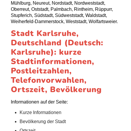
Mühlburg, Neureut, Nordstadt, Nordweststadt,
Oberreut, Oststadt, Palmbach, Rintheim, Rüppurr,
Stupferich, Südstadt, Südweststadt, Waldstadt,
Weiherfeld-Dammerstock, Weststadt, Wolfartsweier.
Stadt Karlsruhe,
Deutschland (Deutsch:
Karlsruhe): kurze
Stadtinformationen,
Postleitzahlen,
Telefonvorwahlen,
Ortszeit, Bevölkerung
Informationen auf der Seite:
Kurze Informationen
Bevölkerung der Stadt
Ortszeit