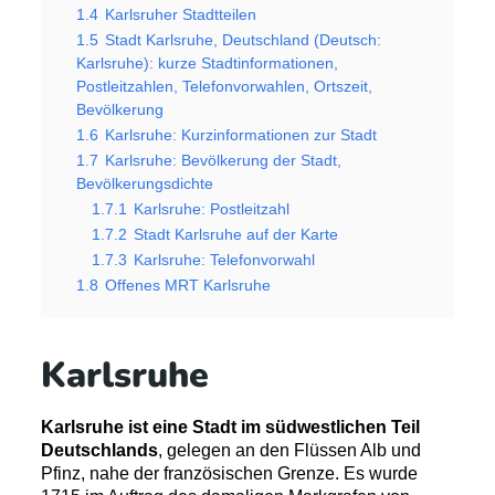
1.4
Karlsruher Stadtteilen
1.5
Stadt Karlsruhe, Deutschland (Deutsch:
Karlsruhe): kurze Stadtinformationen,
Postleitzahlen, Telefonvorwahlen, Ortszeit,
Bevölkerung
1.6
Karlsruhe: Kurzinformationen zur Stadt
1.7
Karlsruhe: Bevölkerung der Stadt,
Bevölkerungsdichte
1.7.1
Karlsruhe: Postleitzahl
1.7.2
Stadt Karlsruhe auf der Karte
1.7.3
Karlsruhe: Telefonvorwahl
1.8
Offenes MRT Karlsruhe
Karlsruhe
Karlsruhe ist eine Stadt im südwestlichen Teil
Deutschlands
, gelegen an den Flüssen Alb und
Pfinz, nahe der französischen Grenze. Es wurde