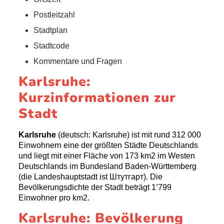
Postleitzahl
Stadtplan
Stadtcode
Kommentare und Fragen
Karlsruhe:
Kurzinformationen zur
Stadt
Karlsruhe
(deutsch: Karlsruhe) ist mit rund 312 000
Einwohnern eine der größten Städte Deutschlands
und liegt mit einer Fläche von 173 km2 im Westen
Deutschlands im Bundesland Baden-Württemberg
(die Landeshauptstadt ist Штутгарт). Die
Bevölkerungsdichte der Stadt beträgt 1’799
Einwohner pro km2.
Karlsruhe: Bevölkerung