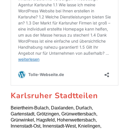
Karlsruher Stadtteilen
Beiertheim-Bulach, Daxlanden, Durlach,
Gartenstadt, Grötzingen, Grünwettersbach,
Grünwinkel, Hagsfeld, Hohenwettersbach,
Innenstadt-Ost, Innenstadt-West, Knielingen,