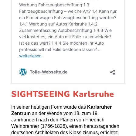
SIGHTSEEING Karlsruhe
In seiner heutigen Form wurde das
Karlsruher
Zentrum
an der Wende vom 18. zum 19.
Jahrhundert nach den Plänen von Friedrich
Weinbrenner (1766-1826), einem herausragenden
deutschen Architekten des Klassizismus, errichtet.