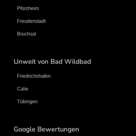
Pforzheim
Freudenstadt
Bruchsal
Unweit von Bad Wildbad
Friedrichshafen
Calw
Tübingen
Google Bewertungen