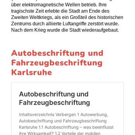
über elektromagnetische Wellen betrieb. Ihre
tragischste Zeit erlebte die Stadt am Ende des
Zweiten Weltkriegs, als ein Großteil des historischen
Zentrums durch alliierte Luftangriffe zerstört wurde.
Nach dem Krieg wurde die Stadt wiederaufgebaut.
Autobeschriftung und
Fahrzeugbeschriftung
Karlsruhe