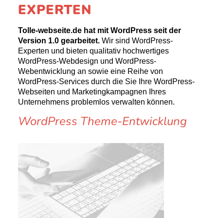
EXPERTEN
Tolle-webseite.de hat mit WordPress seit der
Version 1.0 gearbeitet.
Wir sind WordPress-
Experten und bieten qualitativ hochwertiges
WordPress-Webdesign und WordPress-
Webentwicklung an sowie eine Reihe von
WordPress-Services durch die Sie Ihre WordPress-
Webseiten und Marketingkampagnen Ihres
Unternehmens problemlos verwalten können.
WordPress Theme-Entwicklung