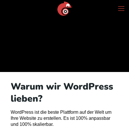
Warum wir WordPress
lieben?
WordPress ist die beste Plattform auf der Welt um
Ihre Website zu erstellen. Es ist 100% anpassbar
und 100% skalierbar.