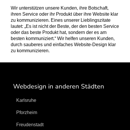
Wir unterstützen unsere Kunden, ihre Botschaft,
ihren Service oder ihr Produkt über ihre Website klar
zu kommunizieren. Eines unserer Lieblingszitate
lautet: „Es ist nicht der Beste, der den besten Service
oder das beste Produkt hat, sondern der es am
besten kommuniziert.“ Wir helfen unseren Kunden,
durch sauberes und einfaches Website-Design klar
zu kommunizieren.
Webdesign in anderen Städten
Karlsruhe
Pforzheim
Freudenstadt