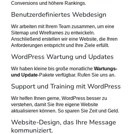
Conversions und höhere Rankings.
Benutzerdefiniertes Webdesign
Wir arbeiten mit Ihrem Team zusammen, um eine
Sitemap und Wireframes zu entwickeln.
Anschließend erstellen wir eine Website, die Ihren
Anforderungen entspricht und Ihre Ziele erfüllt.
WordPress Wartung und Updates
Wir haben kleine bis große monatliche
Wartungs-
und Update
-Pakete verfügbar. Rufen Sie uns an.
Support und Training mit WordPress
Wir helfen Ihnen gerne, WordPress besser zu
verstehen, damit Sie Ihre eigene Website
aktualisieren können. So sparen Sie Zeit und Geld.
Website-Design
, das Ihre Message
kommuniziert.