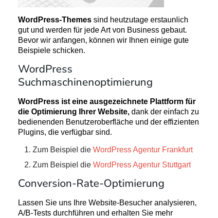
WordPress-Themes
sind heutzutage erstaunlich
gut und werden für jede Art von Business gebaut.
Bevor wir anfangen, können wir Ihnen einige gute
Beispiele schicken.
WordPress
Suchmaschinenoptimierung
WordPress ist eine ausgezeichnete Plattform für
die Optimierung Ihrer Website,
dank der einfach zu
bedienenden Benutzeroberfläche und der effizienten
Plugins, die verfügbar sind.
Zum Beispiel die
WordPress Agentur Frankfurt
Zum Beispiel die
WordPress Agentur Stuttgart
Conversion-Rate-Optimierung
Lassen Sie uns Ihre Website-Besucher analysieren,
A/B-Tests durchführen und erhalten Sie mehr