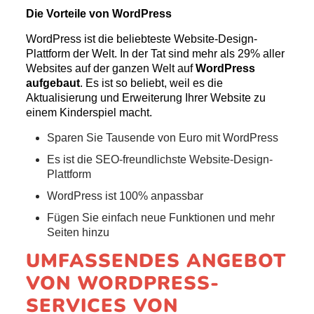
Die Vorteile von WordPress
WordPress ist die beliebteste Website-Design-
Plattform der Welt. In der Tat sind mehr als 29% aller
Websites auf der ganzen Welt auf
WordPress
aufgebaut
. Es ist so beliebt, weil es die
Aktualisierung und Erweiterung Ihrer Website zu
einem Kinderspiel macht.
Sparen Sie Tausende von Euro mit WordPress
Es ist die SEO-freundlichste Website-Design-
Plattform
WordPress ist 100% anpassbar
Fügen Sie einfach neue Funktionen und mehr
Seiten hinzu
UMFASSENDES
ANGEBOT
VON WORDPRESS-
SERVICES
VON