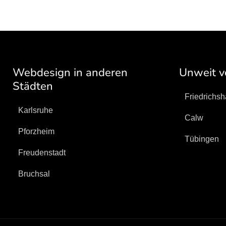
Webdesign in anderen
Unweit v
Städten
Friedrichsh
Karlsruhe
Calw
Pforzheim
Tübingen
Freudenstadt
Bruchsal