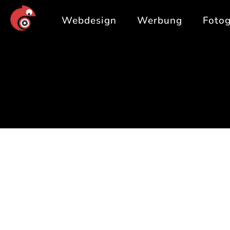
Webdesign
Werbung
Fotog