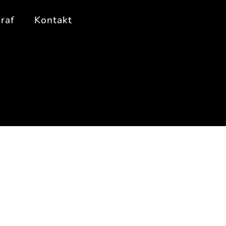
raf
Kontakt